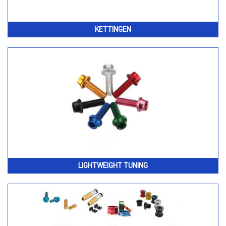
KETTINGEN
LIGHTWEIGHT TUNING