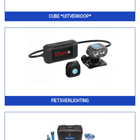
CUBE *UITVERKOOP*
FIETSVERLICHTING