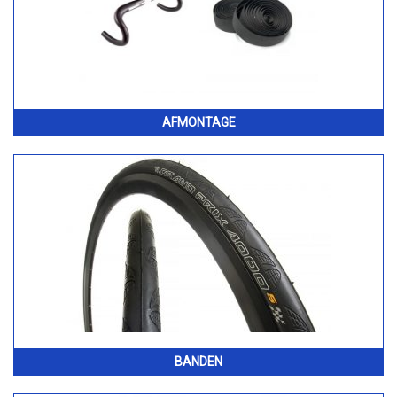
AFMONTAGE
BANDEN