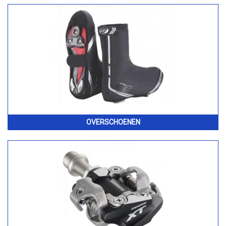
OVERSCHOENEN