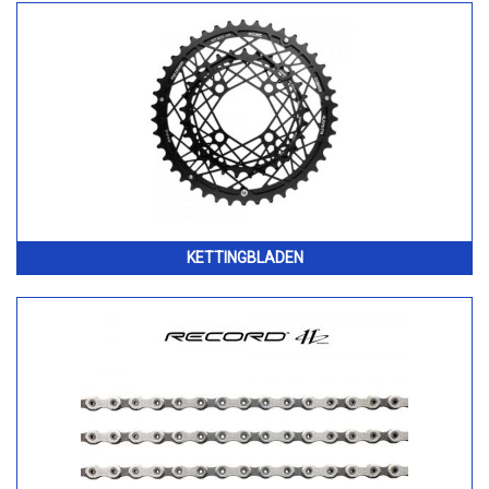
KETTINGBLADEN