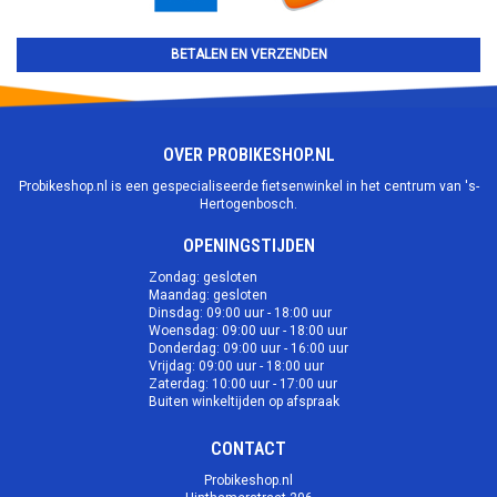
BETALEN EN VERZENDEN
OVER PROBIKESHOP.NL
Probikeshop.nl is een gespecialiseerde fietsenwinkel in het centrum van 's-
Hertogenbosch.
OPENINGSTIJDEN
Zondag: gesloten
Maandag: gesloten
Dinsdag: 09:00 uur - 18:00 uur
Woensdag: 09:00 uur - 18:00 uur
Donderdag: 09:00 uur - 16:00 uur
Vrijdag: 09:00 uur - 18:00 uur
Zaterdag: 10:00 uur - 17:00 uur
Buiten winkeltijden op afspraak
CONTACT
Probikeshop.nl