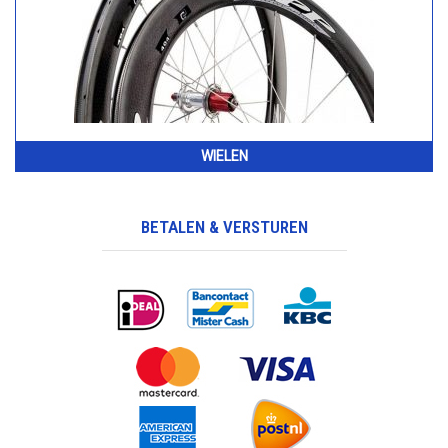
WIELEN
BETALEN & VERSTUREN