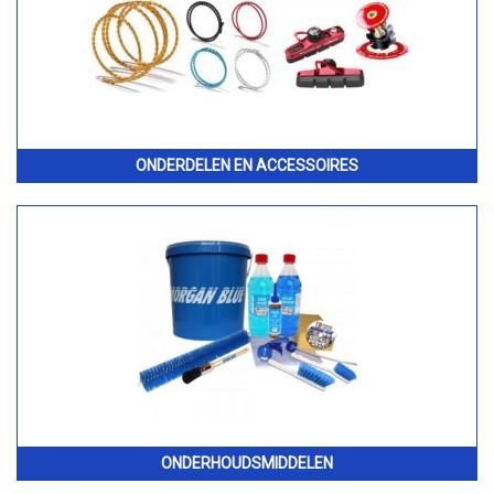
ONDERDELEN EN ACCESSOIRES
ONDERHOUDSMIDDELEN