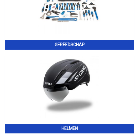
GEREEDSCHAP
HELMEN