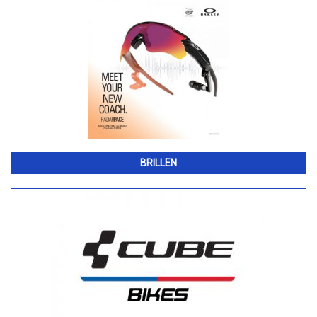
BRILLEN