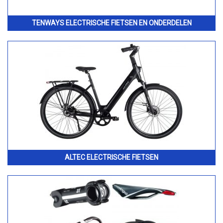
TENWAYS ELECTRISCHE FIETSEN EN ONDERDELEN
ALTEC ELECTRISCHE FIETSEN