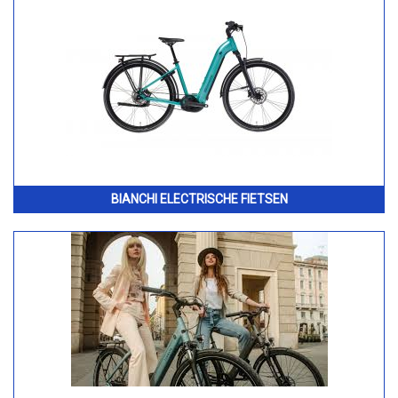
BIANCHI ELECTRISCHE FIETSEN