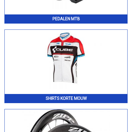
PEDALEN MTB
SHIRTS KORTE MOUW