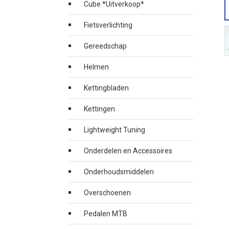
Cube *Uitverkoop*
Fietsverlichting
Gereedschap
Helmen
Kettingbladen
Kettingen
Lightweight Tuning
Onderdelen en Accessoires
Onderhoudsmiddelen
Overschoenen
Pedalen MTB