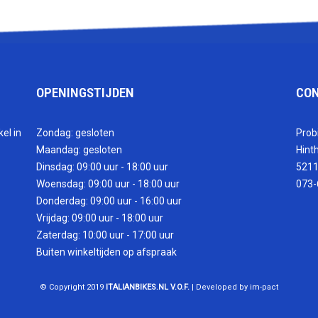
OPENINGSTIJDEN
CO
el in
Zondag: gesloten
Prob
Maandag: gesloten
Hint
Dinsdag: 09:00 uur - 18:00 uur
5211
Woensdag: 09:00 uur - 18:00 uur
073-
Donderdag: 09:00 uur - 16:00 uur
Vrijdag: 09:00 uur - 18:00 uur
Zaterdag: 10:00 uur - 17:00 uur
Buiten winkeltijden op afspraak
© Copyright 2019
ITALIANBIKES.NL V.O.F.
| Developed by im-pact