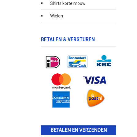
Shirts korte mouw
Wielen
BETALEN & VERSTUREN
BETALEN EN VERZENDEN