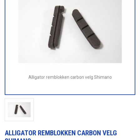
Alligator remblokken carbon velg Shimano
ALLIGATOR REMBLOKKEN CARBON VELG