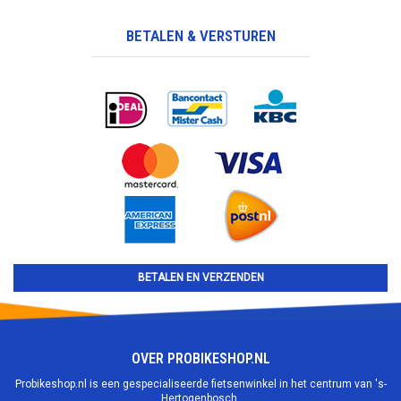
BETALEN & VERSTUREN
BETALEN EN VERZENDEN
OVER PROBIKESHOP.NL
Probikeshop.nl is een gespecialiseerde fietsenwinkel in het centrum van 's-
Hertogenbosch.