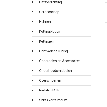
Fietsverlichting
Gereedschap
Helmen
Kettingbladen
Kettingen
Lightweight Tuning
Onderdelen en Accessoires
Onderhoudsmiddelen
Overschoenen
Pedalen MTB
Shirts korte mouw