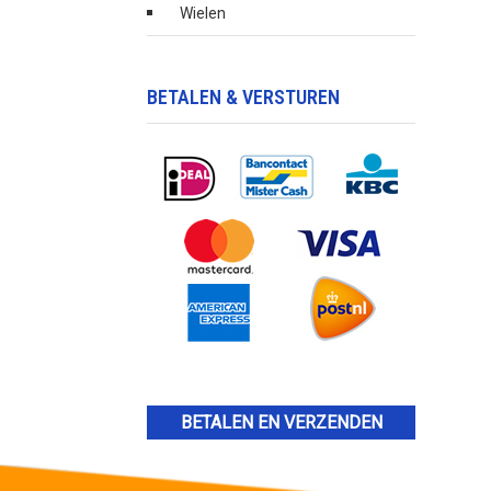
Wielen
BETALEN & VERSTUREN
BETALEN EN VERZENDEN