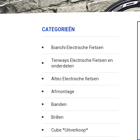
CATEGORIEËN
Bianchi Electrische Fietsen
Tenways Electrische Fietsen en
onderdelen
Altec Electrische fietsen
Afmontage
Banden
Brillen
Cube *Uitverkoop*