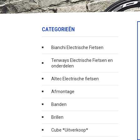
CATEGORIEËN
Bianchi Electrische Fietsen
Tenways Electrische Fietsen en
onderdelen
Altec Electrische fietsen
Afmontage
Banden
Brillen
Cube *Uitverkoop*