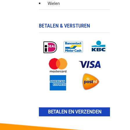
Wielen
BETALEN & VERSTUREN
BETALEN EN VERZENDEN