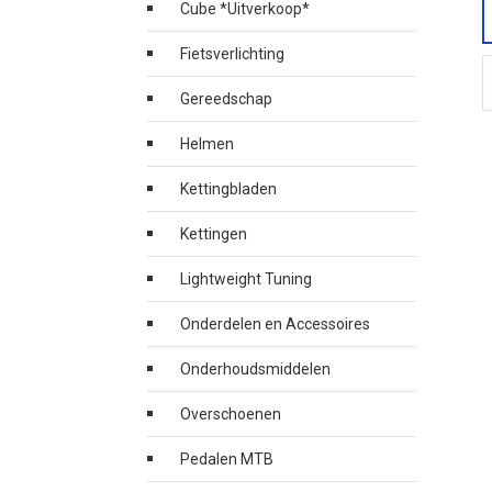
Cube *Uitverkoop*
Fietsverlichting
Gereedschap
Helmen
Kettingbladen
Kettingen
Lightweight Tuning
Onderdelen en Accessoires
Onderhoudsmiddelen
Overschoenen
Pedalen MTB