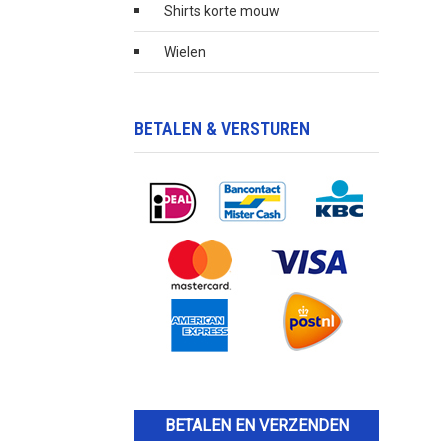
Shirts korte mouw
Wielen
BETALEN & VERSTUREN
BETALEN EN VERZENDEN