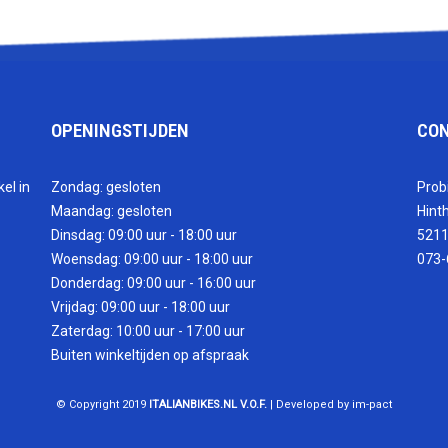
OPENINGSTIJDEN
CO
el in
Zondag: gesloten
Prob
Maandag: gesloten
Hint
Dinsdag: 09:00 uur - 18:00 uur
5211
Woensdag: 09:00 uur - 18:00 uur
073-
Donderdag: 09:00 uur - 16:00 uur
Vrijdag: 09:00 uur - 18:00 uur
Zaterdag: 10:00 uur - 17:00 uur
Buiten winkeltijden op afspraak
© Copyright 2019
ITALIANBIKES.NL V.O.F.
| Developed by im-pact