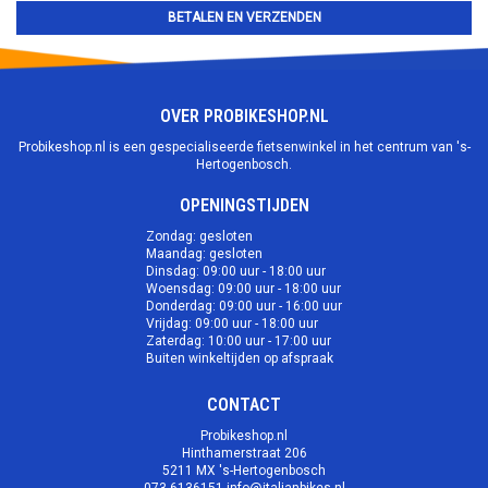
BETALEN EN VERZENDEN
OVER PROBIKESHOP.NL
Probikeshop.nl is een gespecialiseerde fietsenwinkel in het centrum van 's-
Hertogenbosch.
OPENINGSTIJDEN
Zondag: gesloten
Maandag: gesloten
Dinsdag: 09:00 uur - 18:00 uur
Woensdag: 09:00 uur - 18:00 uur
Donderdag: 09:00 uur - 16:00 uur
Vrijdag: 09:00 uur - 18:00 uur
Zaterdag: 10:00 uur - 17:00 uur
Buiten winkeltijden op afspraak
CONTACT
Probikeshop.nl
Hinthamerstraat 206
5211 MX 's-Hertogenbosch