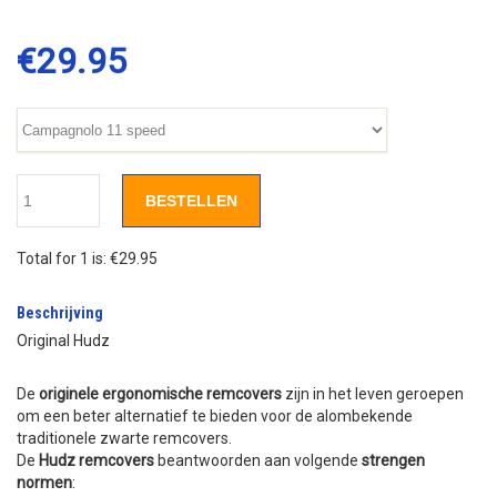
€
29.95
BESTELLEN
Total for 1 is:
€29.95
Beschrijving
Original Hudz
De
originele ergonomische remcovers
zijn in het leven geroepen
om een beter alternatief te bieden voor de alombekende
traditionele zwarte remcovers.
De
Hudz remcovers
beantwoorden aan volgende
strengen
normen
: