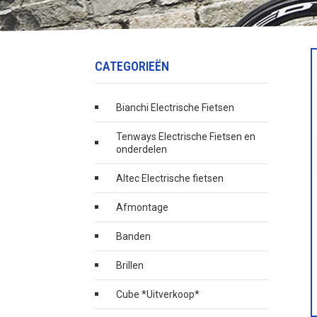
CATEGORIEËN
Bianchi Electrische Fietsen
Tenways Electrische Fietsen en
onderdelen
Altec Electrische fietsen
Afmontage
Banden
Brillen
Cube *Uitverkoop*