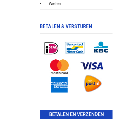
Wielen
BETALEN & VERSTUREN
BETALEN EN VERZENDEN