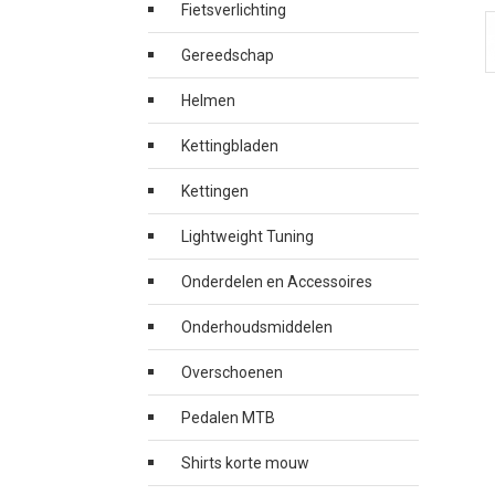
Fietsverlichting
Gereedschap
Helmen
Kettingbladen
Kettingen
Lightweight Tuning
Onderdelen en Accessoires
Onderhoudsmiddelen
Overschoenen
Pedalen MTB
Shirts korte mouw