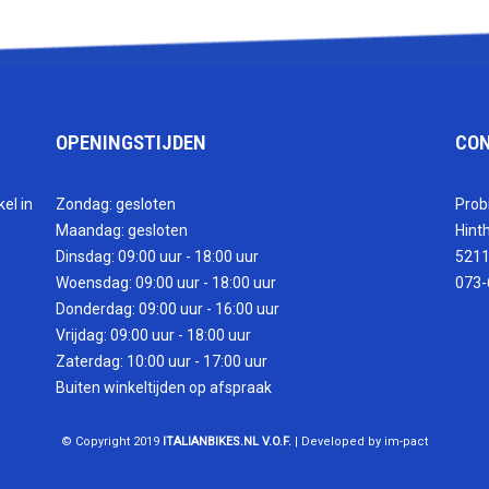
OPENINGSTIJDEN
CO
el in
Zondag: gesloten
Prob
Maandag: gesloten
Hint
Dinsdag: 09:00 uur - 18:00 uur
5211
Woensdag: 09:00 uur - 18:00 uur
073-
Donderdag: 09:00 uur - 16:00 uur
Vrijdag: 09:00 uur - 18:00 uur
Zaterdag: 10:00 uur - 17:00 uur
Buiten winkeltijden op afspraak
© Copyright 2019
ITALIANBIKES.NL V.O.F.
| Developed by im-pact