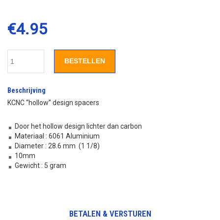
€
4.95
BESTELLEN
Beschrijving
KCNC “hollow” design spacers
Door het hollow design lichter dan carbon
Materiaal : 6061 Aluminium
Diameter : 28.6 mm (1 1/8)
10mm
Gewicht : 5 gram
BETALEN & VERSTUREN