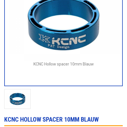
KCNC Hollow spacer 10mm Blauw
KCNC HOLLOW SPACER 10MM BLAUW