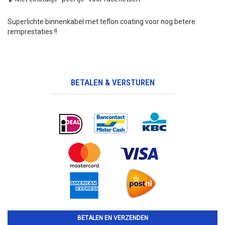
Superlichte binnenkabel met teflon coating voor nog betere
remprestaties !!
BETALEN & VERSTUREN
BETALEN EN VERZENDEN