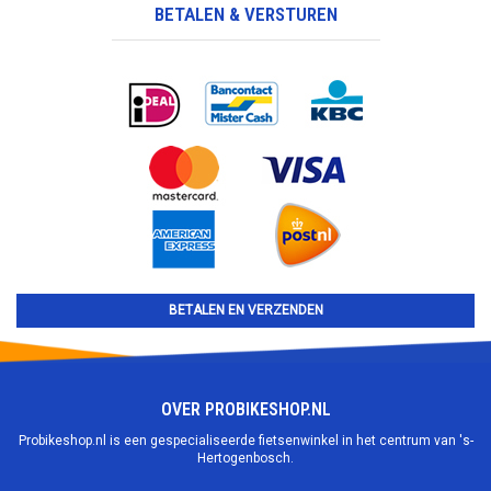
BETALEN & VERSTUREN
BETALEN EN VERZENDEN
OVER PROBIKESHOP.NL
Probikeshop.nl is een gespecialiseerde fietsenwinkel in het centrum van 's-
Hertogenbosch.