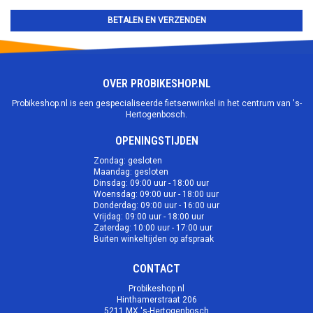
BETALEN EN VERZENDEN
OVER PROBIKESHOP.NL
Probikeshop.nl is een gespecialiseerde fietsenwinkel in het centrum van 's-
Hertogenbosch.
OPENINGSTIJDEN
Zondag: gesloten
Maandag: gesloten
Dinsdag: 09:00 uur - 18:00 uur
Woensdag: 09:00 uur - 18:00 uur
Donderdag: 09:00 uur - 16:00 uur
Vrijdag: 09:00 uur - 18:00 uur
Zaterdag: 10:00 uur - 17:00 uur
Buiten winkeltijden op afspraak
CONTACT
Probikeshop.nl
Hinthamerstraat 206
5211 MX 's-Hertogenbosch