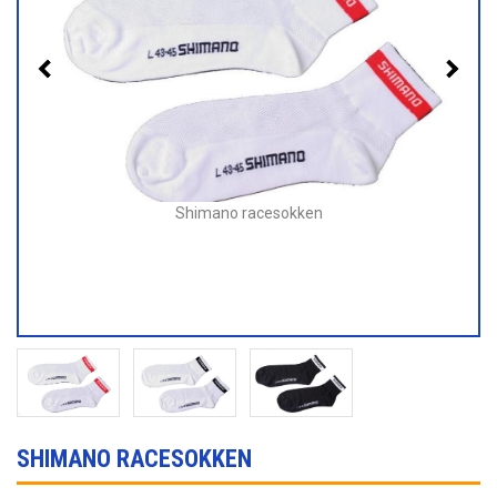
Shimano racesokken
SHIMANO RACESOKKEN