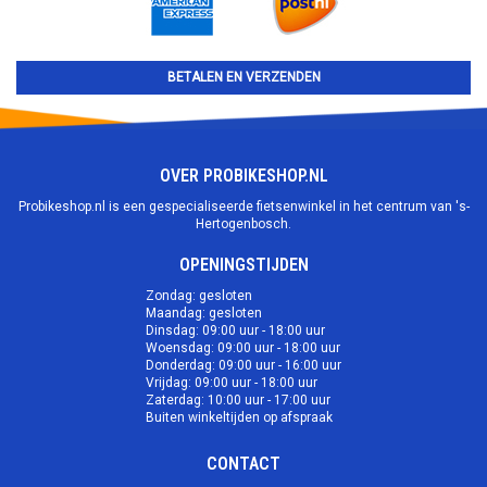
BETALEN EN VERZENDEN
OVER PROBIKESHOP.NL
Probikeshop.nl is een gespecialiseerde fietsenwinkel in het centrum van 's-
Hertogenbosch.
OPENINGSTIJDEN
Zondag: gesloten
Maandag: gesloten
Dinsdag: 09:00 uur - 18:00 uur
Woensdag: 09:00 uur - 18:00 uur
Donderdag: 09:00 uur - 16:00 uur
Vrijdag: 09:00 uur - 18:00 uur
Zaterdag: 10:00 uur - 17:00 uur
Buiten winkeltijden op afspraak
CONTACT