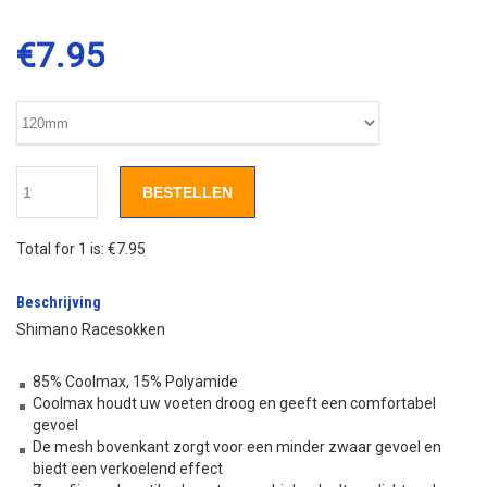
€
7.95
BESTELLEN
Total for 1 is:
€7.95
Beschrijving
Shimano Racesokken
85% Coolmax, 15% Polyamide
Coolmax houdt uw voeten droog en geeft een comfortabel
gevoel
De mesh bovenkant zorgt voor een minder zwaar gevoel en
biedt een verkoelend effect