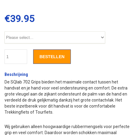
€
39.95
BESTELLEN
Beschrijving
De SQlab 702 Grips bieden het maximale contact tussen het
handvat en je hand voor veel ondersteuning en comfort. De extra
grote vleugel aan de zijkant ondersteunt de palm van de hand en
verdeeld de druk gelijkmatig dankzij het grote contactvlak. Het
beste inzetbereik voor dit handvat is voor de comfortabele
Trekkingfiets of Tourfiets.
Wij gebruiken alleen hoogwaardige rubbermengsels voor perfecte
grip en veel comfort. Daardoor worden schokken maximaal