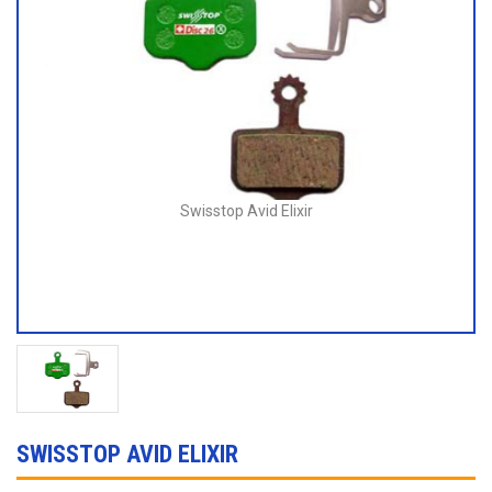
Swisstop Avid Elixir
SWISSTOP AVID ELIXIR