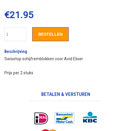
€
21.95
BESTELLEN
Beschrijving
Swisstop schijfremblokken voor Avid Elixer
Prijs per 2 stuks
BETALEN & VERSTUREN