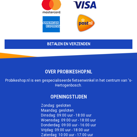
BETALEN EN VERZENDEN
OVER PROBIKESHOP.NL
Probikeshop.nl is een gespecialiseerde fietsenwinkel in het centrum van 's-
Hertogenbosch.
OPENINGSTIJDEN
Zondag: gesloten
Maandag: gesloten
Dinsdag: 09:00 uur - 18:00 uur
Woensdag: 09:00 uur - 18:00 uur
Donderdag: 09:00 uur - 16:00 uur
Vrijdag: 09:00 uur - 18:00 uur
Zaterdag: 10:00 uur - 17:00 uur