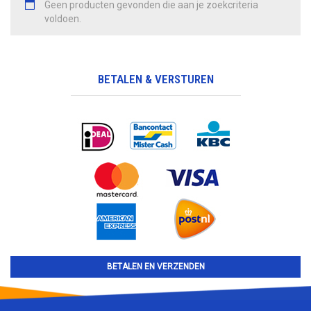
Geen producten gevonden die aan je zoekcriteria
voldoen.
BETALEN & VERSTUREN
BETALEN EN VERZENDEN