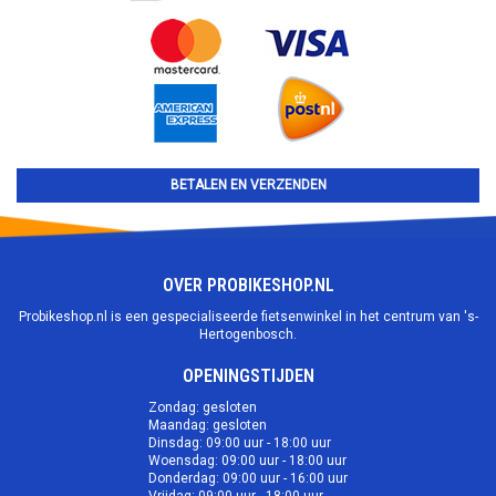
BETALEN EN VERZENDEN
OVER PROBIKESHOP.NL
Probikeshop.nl is een gespecialiseerde fietsenwinkel in het centrum van 's-
Hertogenbosch.
OPENINGSTIJDEN
Zondag: gesloten
Maandag: gesloten
Dinsdag: 09:00 uur - 18:00 uur
Woensdag: 09:00 uur - 18:00 uur
Donderdag: 09:00 uur - 16:00 uur
Vrijdag: 09:00 uur - 18:00 uur