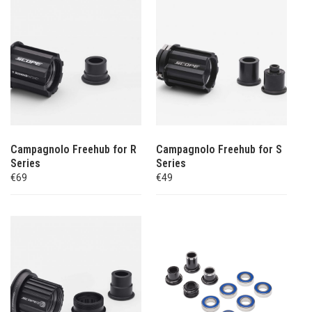
Campagnolo Freehub for R
Campagnolo Freehub for S
Series
Series
€69
€49