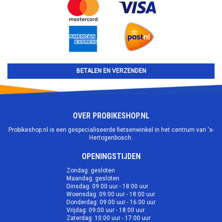
BETALEN EN VERZENDEN
OVER PROBIKESHOP.NL
Probikeshop.nl is een gespecialiseerde fietsenwinkel in het centrum van 's-
Hertogenbosch.
OPENINGSTIJDEN
Zondag: gesloten
Maandag: gesloten
Dinsdag: 09:00 uur - 18:00 uur
Woensdag: 09:00 uur - 18:00 uur
Donderdag: 09:00 uur - 16:00 uur
Vrijdag: 09:00 uur - 18:00 uur
Zaterdag: 10:00 uur - 17:00 uur