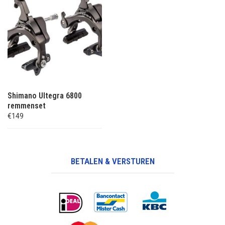
Shimano Ultegra 6800
remmenset
€149
BETALEN & VERSTUREN