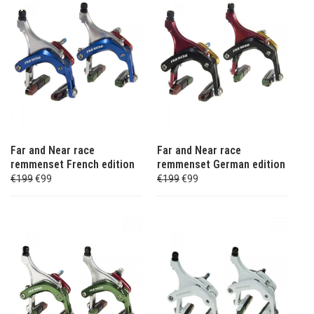
Far and Near race
Far and Near race
remmenset French edition
remmenset German edition
€199
€99
€199
€99