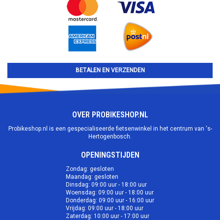
BETALEN EN VERZENDEN
OVER PROBIKESHOP.NL
Probikeshop.nl is een gespecialiseerde fietsenwinkel in het centrum van 's-
Hertogenbosch.
OPENINGSTIJDEN
Zondag: gesloten
Maandag: gesloten
Dinsdag: 09:00 uur - 18:00 uur
Woensdag: 09:00 uur - 18:00 uur
Donderdag: 09:00 uur - 16:00 uur
Vrijdag: 09:00 uur - 18:00 uur
Zaterdag: 10:00 uur - 17:00 uur