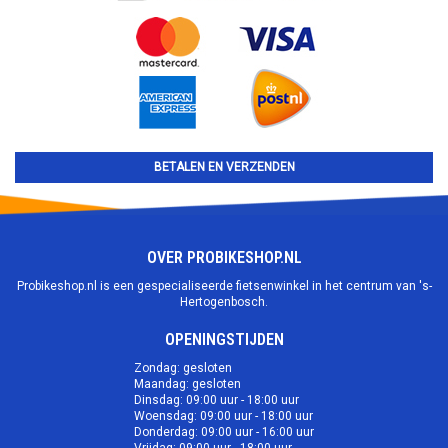
BETALEN EN VERZENDEN
OVER PROBIKESHOP.NL
Probikeshop.nl is een gespecialiseerde fietsenwinkel in het centrum van 's-
Hertogenbosch.
OPENINGSTIJDEN
Zondag: gesloten
Maandag: gesloten
Dinsdag: 09:00 uur - 18:00 uur
Woensdag: 09:00 uur - 18:00 uur
Donderdag: 09:00 uur - 16:00 uur
Vrijdag: 09:00 uur - 18:00 uur