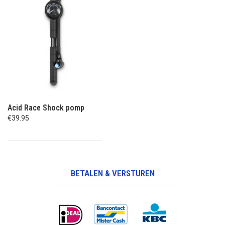
Acid Race Shock pomp
€39.95
BETALEN & VERSTUREN