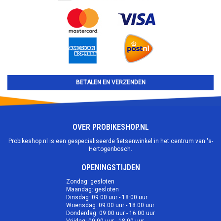
BETALEN EN VERZENDEN
OVER PROBIKESHOP.NL
Probikeshop.nl is een gespecialiseerde fietsenwinkel in het centrum van 's-
Hertogenbosch.
OPENINGSTIJDEN
Zondag: gesloten
Maandag: gesloten
Dinsdag: 09:00 uur - 18:00 uur
Woensdag: 09:00 uur - 18:00 uur
Donderdag: 09:00 uur - 16:00 uur
Vrijdag: 09:00 uur - 18:00 uur