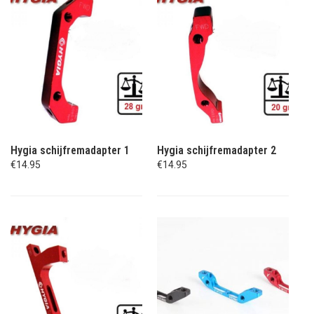
Hygia schijfremadapter 1
Hygia schijfremadapter 2
€14.95
€14.95