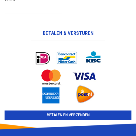
BETALEN & VERSTUREN
BETALEN EN VERZENDEN